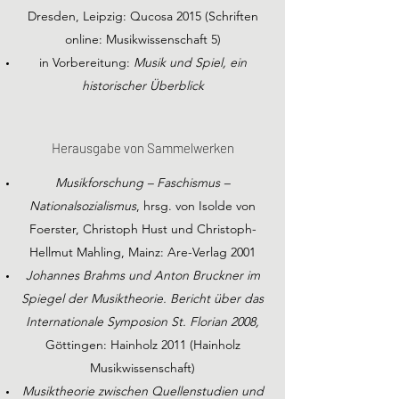
Dresden, Leipzig: Qucosa 2015 (Schriften
online: Musikwissenschaft 5)
in Vorbereitung:
Musik und Spiel, ein
historischer Überblick
Herausgabe von Sammelwerken
Musikforschung – Faschismus –
Nationalsozialismus
, hrsg. von Isolde von
Foerster, Christoph Hust und Christoph-
Hellmut Mahling, Mainz: Are-Verlag 2001
Johannes Brahms und Anton Bruckner im
Spiegel der Musiktheorie. Bericht über das
Internationale Symposion St. Florian 2008,
Göttingen: Hainholz 2011 (Hainholz
Musikwissenschaft)
Musiktheorie zwischen Quellenstudien und